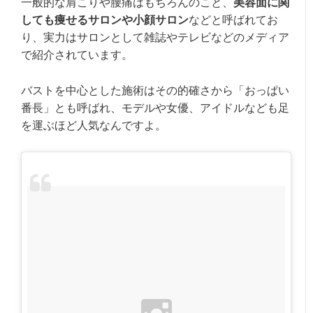
一般的な肩こりや腰痛はもちろんのこと、
美容面に関
しても痩せるサロンや小顔サロン
などと呼ばれてお
り、実力はサロンとして雑誌やテレビなどのメディア
で紹介されています。
バストを中心とした施術はその的確さから「おっぱい
番長」とも呼ばれ、モデルや女優、アイドルなども足
を運ぶほど人気なんですよ。