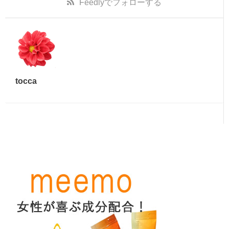
Feedly
でフォローする
tocca