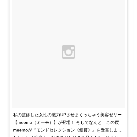
私の監修した女性の魅力UPさせまくっちゃう美容ゼリー
【meemo（ミーモ）】が登場！ そしてなんと！この度
meemoが『モンドセレクション《銀賞》』を受賞しまし